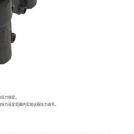
的压力恒定。
阀压力设定范围内实现远程压力调节。