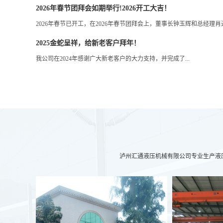
2026年春节团拜会如期举行!2026开工大吉！
2026年春节已开工，在2026年春节团拜会上，董事长钟玉辉和总经理
2025金蛇呈祥，给新老客户拜年！
我公司在2024年感谢广大新老客户的大力支持，并完成了...
泸州汇通液压机械有限公司专业生产液