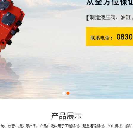
1
2
产品展示
系统、胶管、接头等产品。产品广泛应用于工程机械、起重运输机械、矿山机械、船舶