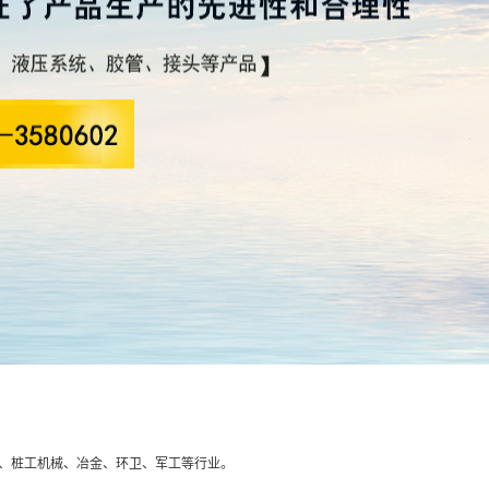
、桩工机械、冶金、环卫、军工等行业。