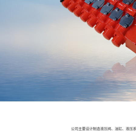
公司主要设计制造液压阀、油缸、液压