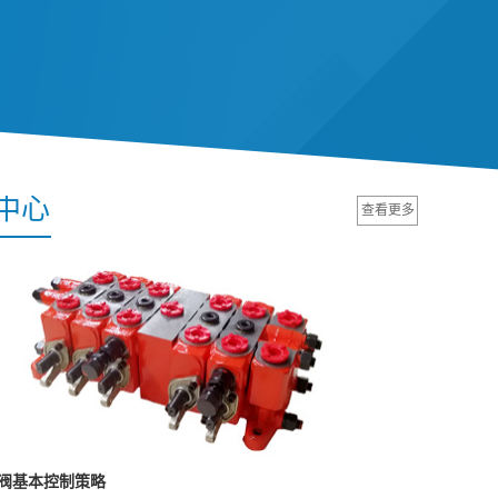
中心
查看更多
阀基本控制策略