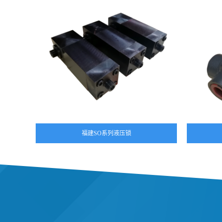
福建SO系列液压锁