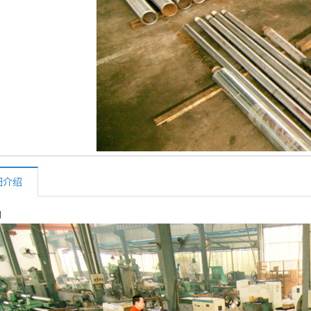
细介绍
间