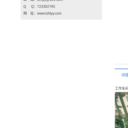
Q Q：723302765
网 址：www.lzhtyy.com
详
工作车