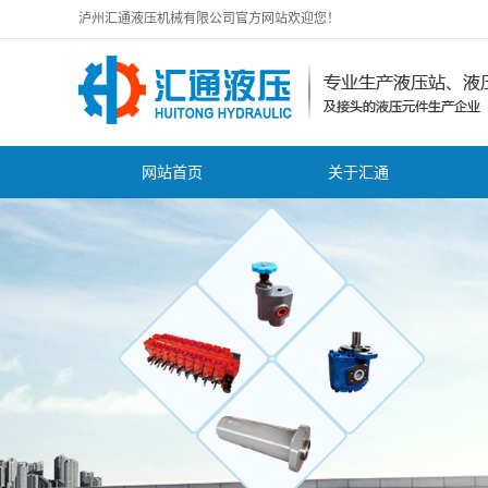
泸州汇通液压机械有限公司官方网站欢迎您！
网站首页
关于汇通
公司简介
公
zhuanli证书
行
资质证书
技
营业执照