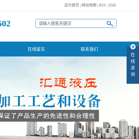
设为首页
|
网站地图
|
RSS
|
XML
602
在线留言
联系我们
在
线
咨
询