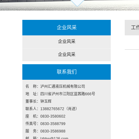
企业风采
工
企业风采
企业风采
联系我们
名 称：泸州汇通液压机械有限公司
地 址：四川省泸州市江阳区蓝茜路666号
董事长：钟玉辉
联系人：13882765672（肖进）
座 机：0830-3580602
传真号：0830-3588799
服 务：0830-3586988
邮 箱：lzhtyy@126.com