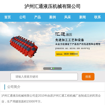
泸州汇通液压机械有限公司
首页
公司
产品
案例
风采
新闻
联系
公司简介
泸州汇通液压机械有限公司是2010年由原泸州汇通工程机械厂改制成立的民营企
业，生产用建筑面积15000平方。