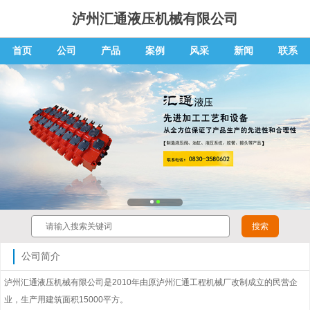
泸州汇通液压机械有限公司
首页
公司
产品
案例
风采
新闻
联系
公司简介
泸州汇通液压机械有限公司是2010年由原泸州汇通工程机械厂改制成立的民营企
业，生产用建筑面积15000平方。