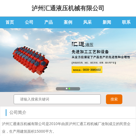
泸州汇通液压机械有限公司
首页
公司
产品
案例
风采
新闻
联系
公司简介
泸州汇通液压机械有限公司是2010年由原泸州汇通工程机械厂改制成立的民营企
业，生产用建筑面积15000平方。