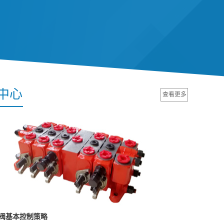
中心
查看更多
阀基本控制策略