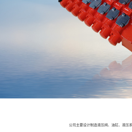
公司主要设计制造液压阀、油缸、液压