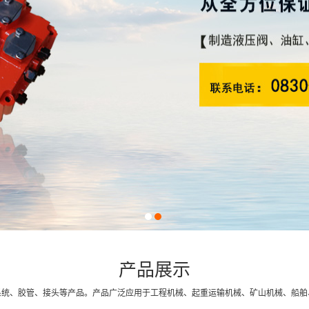
1
2
产品展示
系统、胶管、接头等产品。产品广泛应用于工程机械、起重运输机械、矿山机械、船舶