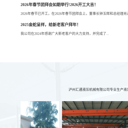
2026年春节团拜会如期举行!2026开工大吉！
2026年春节已开工，在2026年春节团拜会上，董事长钟玉辉和总经理
2025金蛇呈祥，给新老客户拜年！
我公司在2024年感谢广大新老客户的大力支持，并完成了...
泸州汇通液压机械有限公司专业生产液