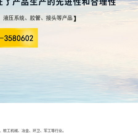
、桩工机械、冶金、环卫、军工等行业。