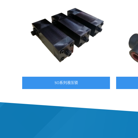
SO系列液压锁