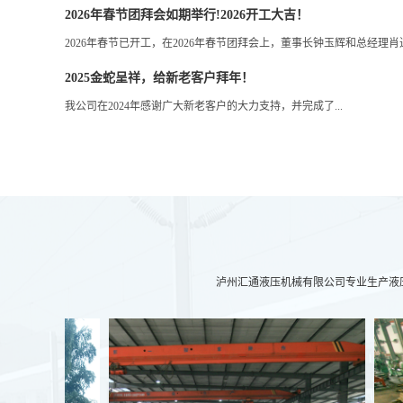
2026年春节团拜会如期举行!2026开工大吉！
2026年春节已开工，在2026年春节团拜会上，董事长钟玉辉和总经理
2025金蛇呈祥，给新老客户拜年！
我公司在2024年感谢广大新老客户的大力支持，并完成了...
泸州汇通液压机械有限公司专业生产液