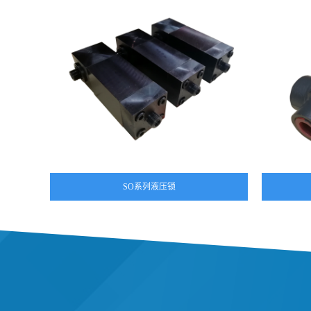
SO系列液压锁