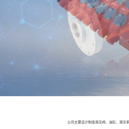
公司主要设计制造液压阀、油缸、液压