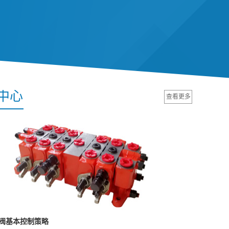
中心
查看更多
阀基本控制策略