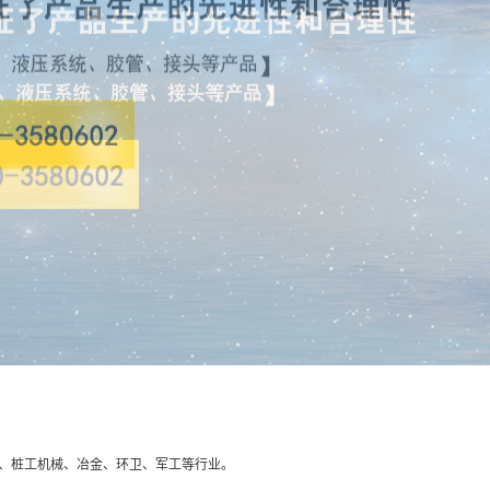
、桩工机械、冶金、环卫、军工等行业。