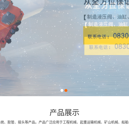
1
2
产品展示
系统、胶管、接头等产品。产品广泛应用于工程机械、起重运输机械、矿山机械、船舶