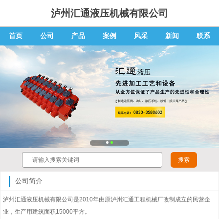
泸州汇通液压机械有限公司
首页
公司
产品
案例
风采
新闻
联系
公司简介
泸州汇通液压机械有限公司是2010年由原泸州汇通工程机械厂改制成立的民营企
业，生产用建筑面积15000平方。