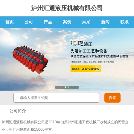
泸州汇通液压机械有限公司
首页
公司
产品
案例
风采
新闻
联系
公司简介
泸州汇通液压机械有限公司是2010年由原泸州汇通工程机械厂改制成立的民营企
业，生产用建筑面积15000平方。