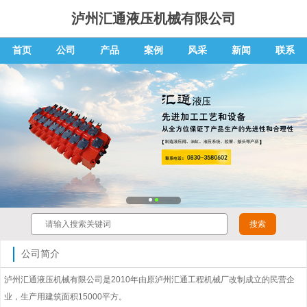
泸州汇通液压机械有限公司
首页
公司
产品
案例
风采
新闻
联系
公司简介
泸州汇通液压机械有限公司是2010年由原泸州汇通工程机械厂改制成立的民营企
业，生产用建筑面积15000平方。